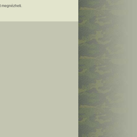
t megnézheti.